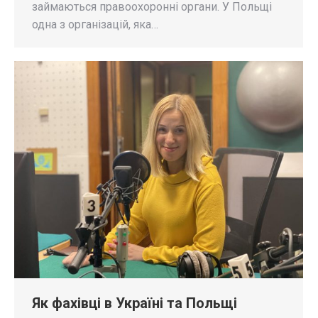
займаються правоохоронні органи. У Польщі
одна з організацій, яка…
Як фахівці в Україні та Польщі