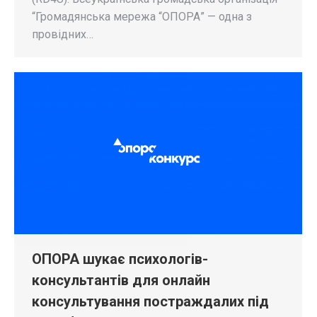
“Громадянська мережа “ОПОРА” — одна з
провідних…
ОПОРА шукає психологів-
консультантів для онлайн
консультування постраждалих під