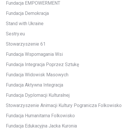
Fundacja EMPOWERMENT
Fundacja Demokracja
Stand with Ukraine
Sestry.eu
Stowarzyszenie 61
Fundacja Wspomagania Wsi
Fundacja Integracja Poprzez Sztukę
Fundacja Widowisk Masowych
Fundacja Aktywna Integracja
Fundacja Dyplomacji Kulturalnej
Stowarzyszenie Animacji Kultury Pogranicza Folkowisko
Fundacja Humanitarna Folkowisko
Fundacja Edukacyjna Jacka Kuronia