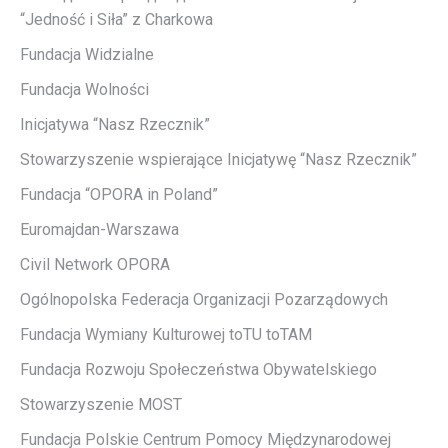
“Jedność i Siła” z Charkowa
Fundacja Widzialne
Fundacja Wolności
Inicjatywa “Nasz Rzecznik”
Stowarzyszenie wspierające Inicjatywę “Nasz Rzecznik”
Fundacja “OPORA in Poland”
Euromajdan-Warszawa
Civil Network OPORA
Ogólnopolska Federacja Organizacji Pozarządowych
Fundacja Wymiany Kulturowej toTU toTAM
Fundacja Rozwoju Społeczeństwa Obywatelskiego
Stowarzyszenie MOST
Fundacja Polskie Centrum Pomocy Międzynarodowej