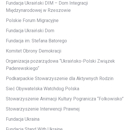
Fundacja Ukraiński DIM – Dom Integracji
Międzynarodowej w Rzeszowie
Polskie Forum Migracyjne
Fundacja Ukraiński Dom
Fundacja im. Stefana Batorego
Komitet Obrony Demokracji
Organizacja pozarządowa “Ukraińsko-Polski Związek
Paderewskiego“
Podkarpackie Stowarzyszenie dla Aktywnych Rodzin
Sieć Obywatelska Watchdog Polska
Stowarzyszenie Animacji Kultury Pogranicza “Folkowisko”
Stowarzyszenie Interwencji Prawnej
Fundacja Ukraina
Fundacja Stand With Ukraine