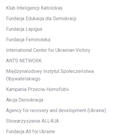
Klub Inteligencji Katolickiej
Fundacja Edukacja dla Demokracji
Fundacja Lapigua
Fundacja Feminoteka
International Center for Ukrainian Victory
ANTS NETWORK
Międzynarodowy Instytut Społeczeństwa
Obywatelskiego
Kampania Przeciw Homofobii
Akcja Demokracja
Agency for recovery and development (Ukraine)
Stowarzyszenie ALL4UA
Fundacja All for Ukraine