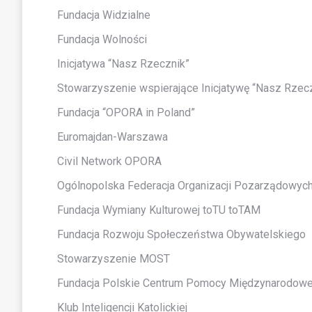
Fundacja Widzialne
Fundacja Wolności
Inicjatywa “Nasz Rzecznik”
Stowarzyszenie wspierające Inicjatywę “Nasz Rzec
Fundacja “OPORA in Poland”
Euromajdan-Warszawa
Civil Network OPORA
Ogólnopolska Federacja Organizacji Pozarządowyc
Fundacja Wymiany Kulturowej toTU toTAM
Fundacja Rozwoju Społeczeństwa Obywatelskiego
Stowarzyszenie MOST
Fundacja Polskie Centrum Pomocy Międzynarodowe
Klub Inteligencji Katolickiej