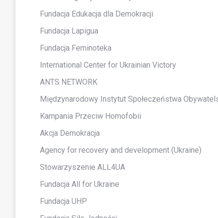
Fundacja Edukacja dla Demokracji
Fundacja Lapigua
Fundacja Feminoteka
International Center for Ukrainian Victory
ANTS NETWORK
Międzynarodowy Instytut Społeczeństwa Obywatel
Kampania Przeciw Homofobii
Akcja Demokracja
Agency for recovery and development (Ukraine)
Stowarzyszenie ALL4UA
Fundacja All for Ukraine
Fundacja UHP