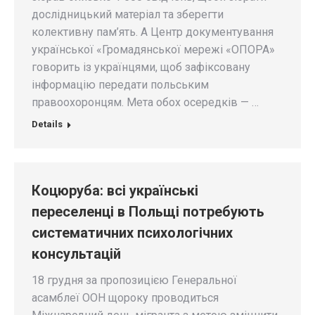
дослідницький матеріал та зберегти
колективну пам’ять. А Центр документування
української «Громадянської мережі «ОПОРА»
говорить із українцями, щоб зафіксовану
інформацію передати польським
правоохоронцям. Мета обох осередків — …
Details
Коцюруба: всі українські
переселенці в Польщі потребують
систематичних психологічних
консультацій
18 грудня за пропозицією Генеральної
асамблеї ООН щороку проводиться