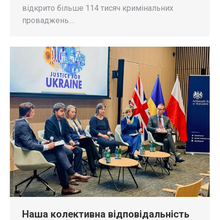
відкрито більше 114 тисяч кримінальних
проваджень.…
Наша колективна відповідальність