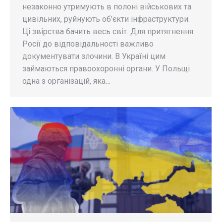
незаконно утримують в полоні військових та
цивільних, руйнують об’єкти інфраструктури.
Ці звірства бачить весь світ. Для притягнення
Росії до відповідальності важливо
документувати злочини. В Україні цим
займаються правоохоронні органи. У Польщі
одна з організацій, яка…