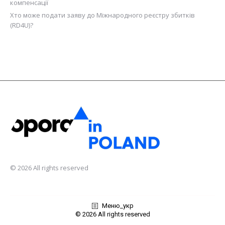
компенсації
Хто може подати заяву до Міжнародного реєстру збитків
(RD4U)?
© 2026 All rights reserved
Меню_укр
© 2026 All rights reserved